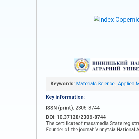
Keywords:
Materials Science
,
Applied 
Key information:
ISSN (print):
2306-8744
DOI: 10.37128/2306-8744
The certificateof massmedia State registr
Founder of the journal: Vinnytsia National A